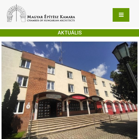
AKTUÁLIS