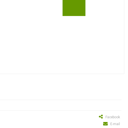
Facebook
E-mail