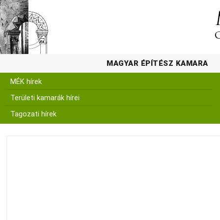
MAGYAR ÉPÍTÉSZ KAMARA
MÉK hírek
Területi kamarák hírei
Tagozati hírek