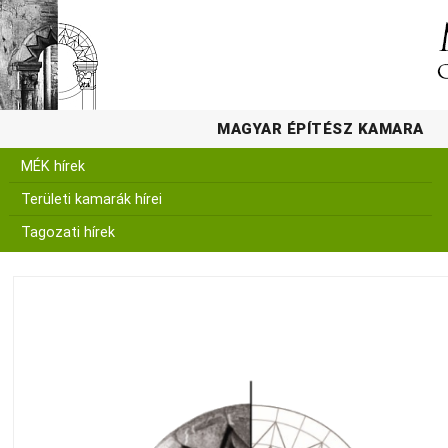
MAGYAR ÉPÍTÉSZ KAMARA
MÉK hírek
Területi kamarák hírei
Tagozati hírek