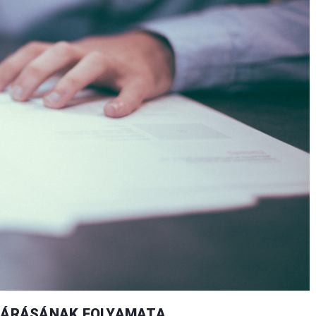
LJÁRÁSÁNAK FOLYAMATA