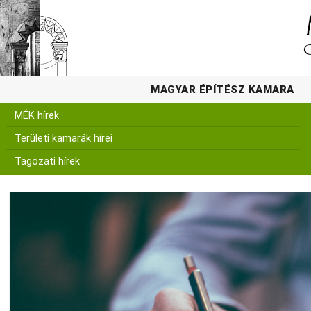
MAGYAR ÉPÍTÉSZ KAMARA
MÉK hírek
Területi kamarák hírei
Tagozati hírek