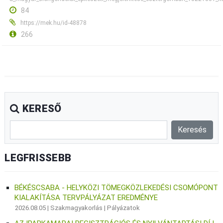
84
https://mek.hu/id-48878
266
KERESŐ
LEGFRISSEBB
BÉKÉSCSABA - HELYKÖZI TÖMEGKÖZLEKEDÉSI CSOMÓPONT
KIALAKÍTÁSA TERVPÁLYÁZAT EREDMÉNYE
2026.08.05 |
Szakmagyakorlás
|
Pályázatok