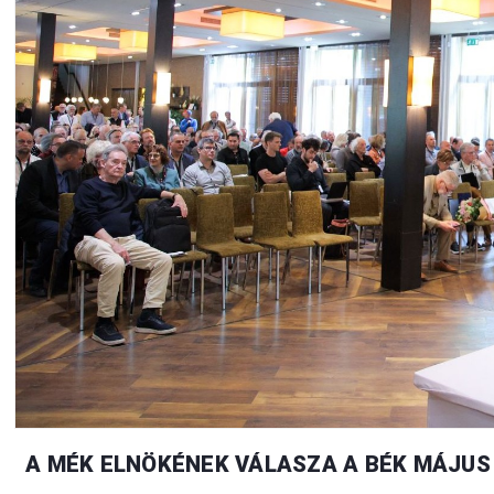
A MÉK ELNÖKÉNEK VÁLASZA A BÉK MÁJUS 