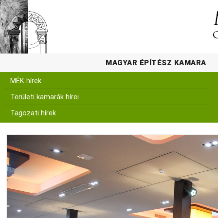
MAGYAR ÉPÍTÉSZ KAMARA
MÉK hírek
Területi kamarák hírei
Tagozati hírek