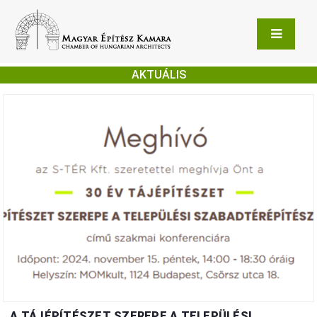
AKTUÁLIS
A TÁJÉPÍTÉSZET SZEREPE A TELEPÜLÉSI