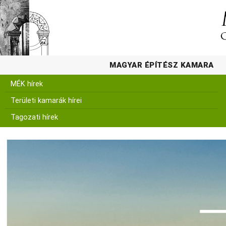
MAGYAR ÉPÍTÉSZ KAMARA
MÉK hírek
Területi kamarák hírei
Tagozati hírek