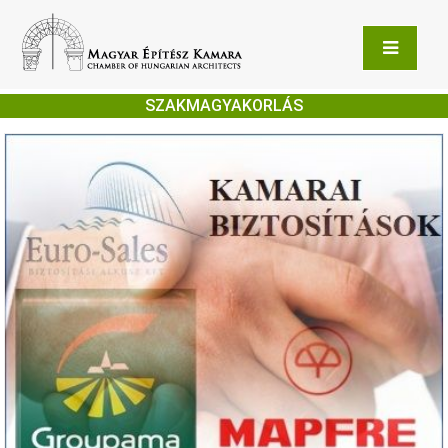
SZAKMAGYAKORLÁS