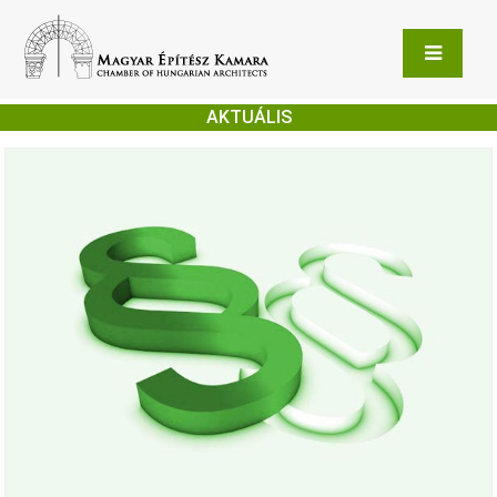
AKTUÁLIS