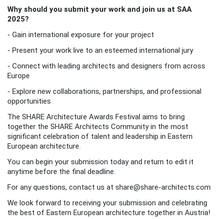
Why should you submit your work and join us at SAA
2025?
- Gain international exposure for your project
- Present your work live to an esteemed international jury
- Connect with leading architects and designers from across
Europe
- Explore new collaborations, partnerships, and professional
opportunities
The SHARE Architecture Awards Festival aims to bring
together the SHARE Architects Community in the most
significant celebration of talent and leadership in Eastern
European architecture.
You can begin your submission today and return to edit it
anytime before the final deadline.
For any questions, contact us at share@share-architects.com
We look forward to receiving your submission and celebrating
the best of Eastern European architecture together in Austria!