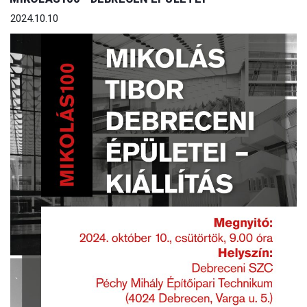
2024.10.10