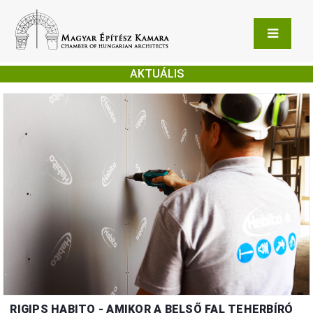
AKTUÁLIS
RIGIPS HABITO - AMIKOR A BELSŐ FAL TEHERBÍRÓ