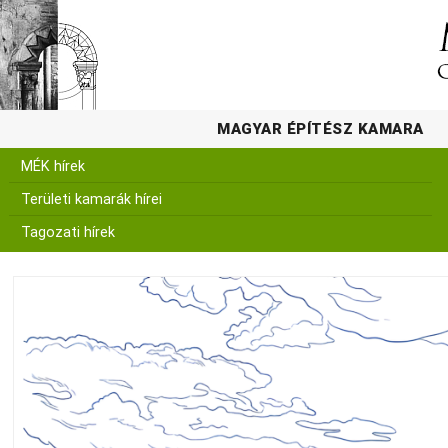
MAGYAR ÉPÍTÉSZ KAMARA
MÉK hírek
Területi kamarák hírei
Tagozati hírek