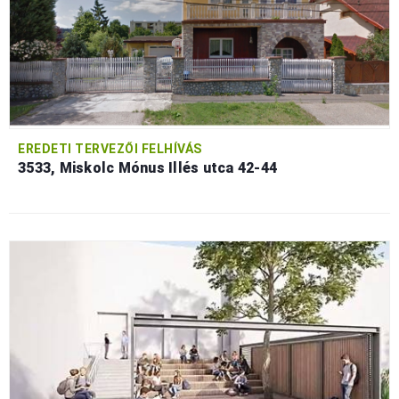
EREDETI TERVEZŐI FELHÍVÁS
3533, Miskolc Mónus Illés utca 42-44