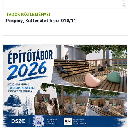
TAGOK KÖZLEMÉNYEI
Pogány, Külterület hrsz 010/11