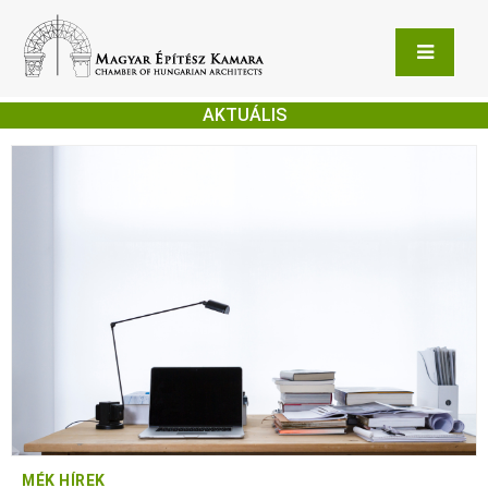
AKTUÁLIS
MÉK HÍREK