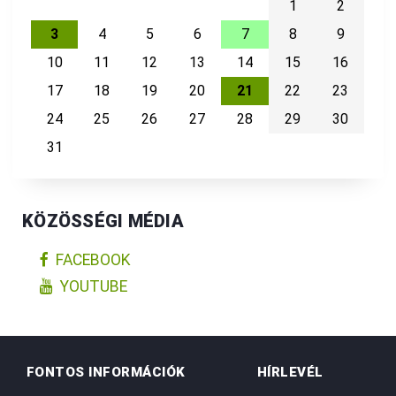
1
2
3
4
5
6
7
8
9
10
11
12
13
14
15
16
17
18
19
20
21
22
23
24
25
26
27
28
29
30
31
KÖZÖSSÉGI MÉDIA
FACEBOOK
YOUTUBE
FONTOS INFORMÁCIÓK
HÍRLEVÉL