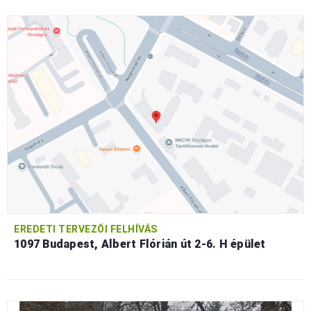
EREDETI TERVEZŐI FELHÍVÁS
1097 Budapest, Albert Flórián út 2-6. H épület