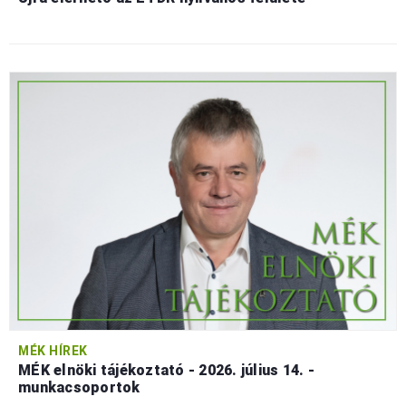
MÉK HÍREK
MÉK elnöki tájékoztató - 2026. július 14. -
munkacsoportok