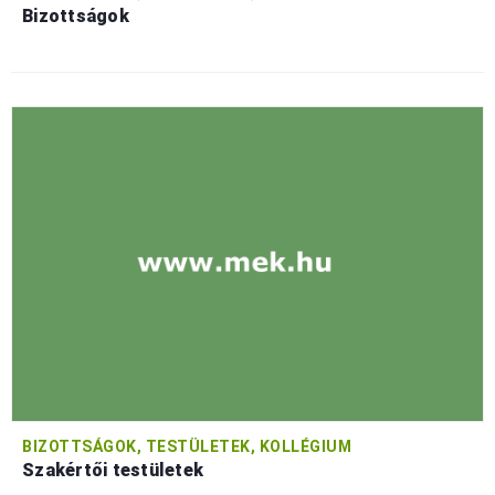
Bizottságok
BIZOTTSÁGOK, TESTÜLETEK, KOLLÉGIUM
Szakértői testületek