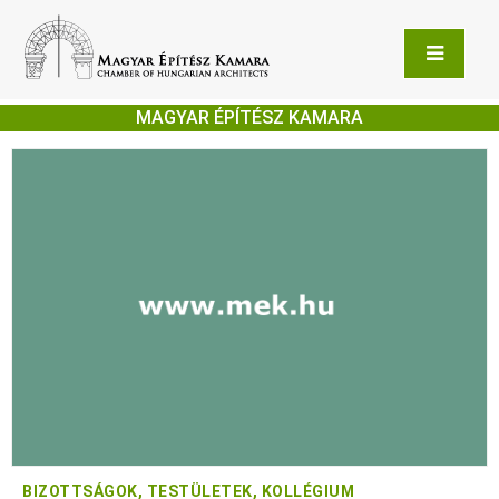
MAGYAR ÉPÍTÉSZ KAMARA
BIZOTTSÁGOK, TESTÜLETEK, KOLLÉGIUM