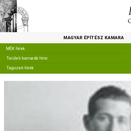
MAGYAR ÉPÍTÉSZ KAMARA
MÉK hírek
Területi kamarák hírei
Tagozati hírek