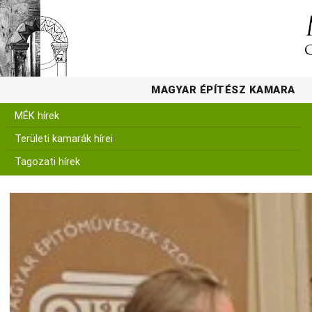
MAGYAR ÉPÍTÉSZ KAMARA
MÉK hírek
Területi kamarák hírei
Tagozati hírek