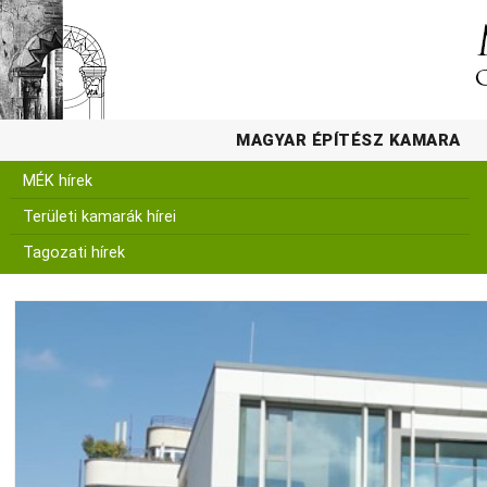
MAGYAR ÉPÍTÉSZ KAMARA
MÉK hírek
Területi kamarák hírei
Tagozati hírek