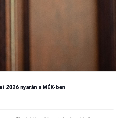
net 2026 nyarán a MÉK-ben