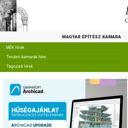
MAGYAR ÉPÍTÉSZ KAMARA
MÉK hírek
Területi kamarák hírei
Tagozati hírek