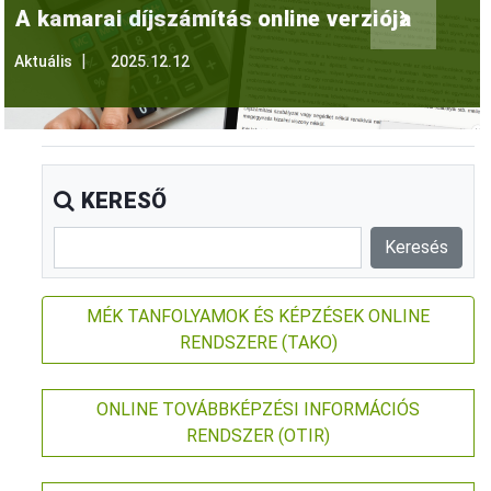
›
A kamarai díjszámítás online verziója
Aktuális
2025.12.12
KERESŐ
MÉK TANFOLYAMOK ÉS KÉPZÉSEK ONLINE
RENDSZERE (TAKO)
ONLINE TOVÁBBKÉPZÉSI INFORMÁCIÓS
RENDSZER (OTIR)