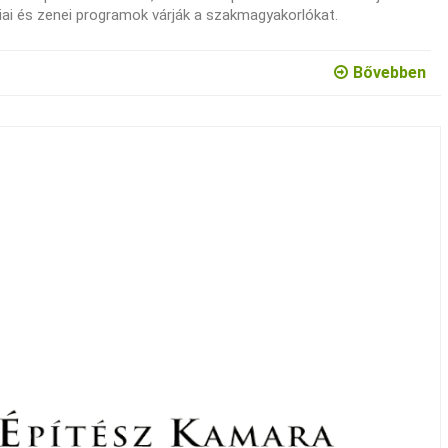
ai és zenei programok várják a szakmagyakorlókat.
Bővebben