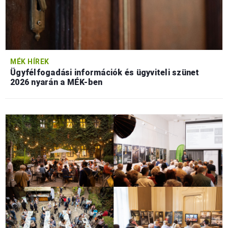
MÉK HÍREK
Ügyfélfogadási információk és ügyviteli szünet
2026 nyarán a MÉK-ben