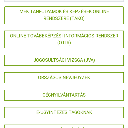
MÉK TANFOLYAMOK ÉS KÉPZÉSEK ONLINE
RENDSZERE (TAKO)
ONLINE TOVÁBBKÉPZÉSI INFORMÁCIÓS RENDSZER
(OTIR)
JOGOSULTSÁGI VIZSGA (JVA)
ORSZÁGOS NÉVJEGYZÉK
CÉGNYILVÁNTARTÁS
E-ÜGYINTÉZÉS TAGOKNAK