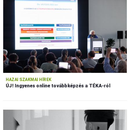
HAZAI SZAKMAI HÍREK
ÚJ! Ingyenes online továbbképzés a TÉKA-ról