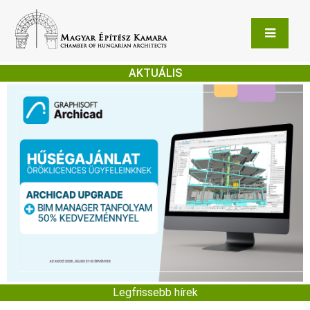
AKTUÁLIS
Legfrissebb hírek