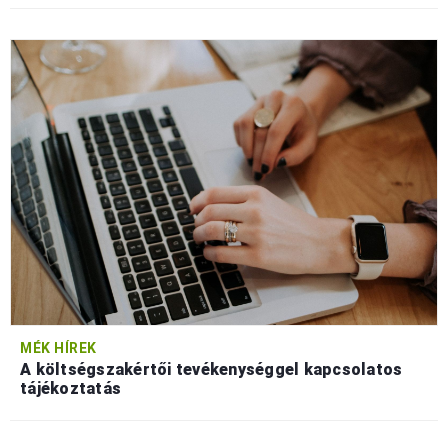
MÉK HÍREK
A költségszakértői tevékenységgel kapcsolatos
tájékoztatás