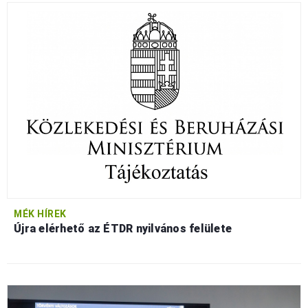
MÉK HÍREK
Újra elérhető az ÉTDR nyilvános felülete