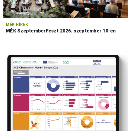
MÉK HÍREK
MÉK SzeptemberFeszt 2026. szeptember 10-én