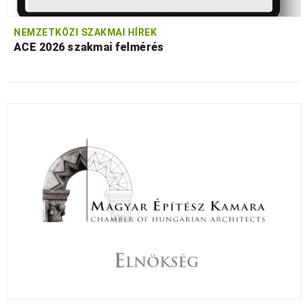
NEMZETKÖZI SZAKMAI HÍREK
ACE 2026 szakmai felmérés