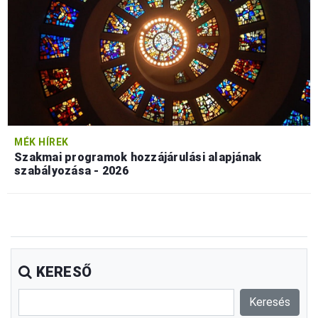
MÉK HÍREK
Szakmai programok hozzájárulási alapjának
szabályozása - 2026
KERESŐ