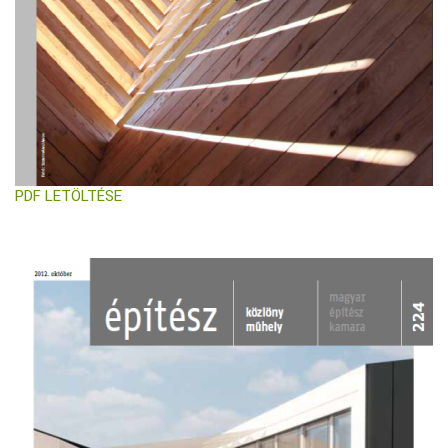
PDF LETÖLTÉSE