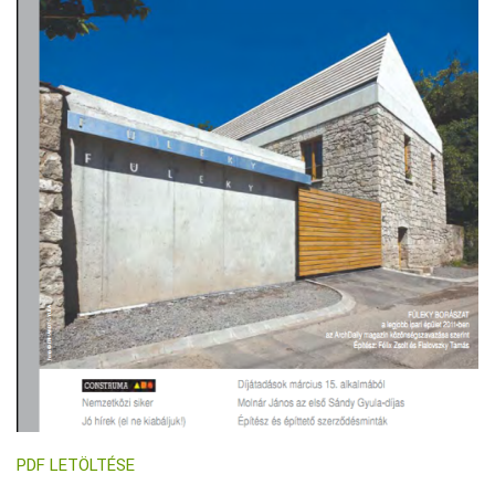
PDF LETÖLTÉSE