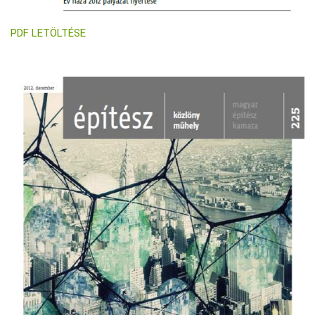
PDF LETÖLTÉSE