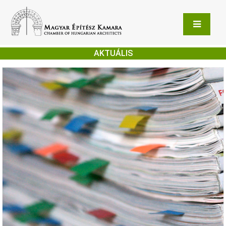
AKTUÁLIS