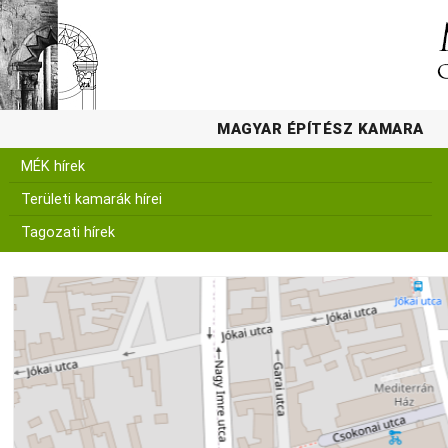
MAGYAR ÉPÍTÉSZ KAMARA
MÉK hírek
Területi kamarák hírei
Tagozati hírek