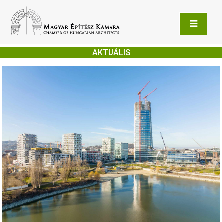
AKTUÁLIS