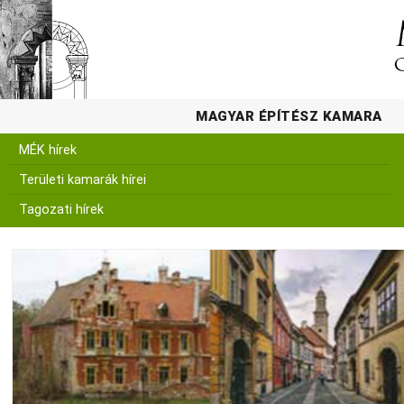
MAGYAR ÉPÍTÉSZ KAMARA
MÉK hírek
Területi kamarák hírei
Tagozati hírek