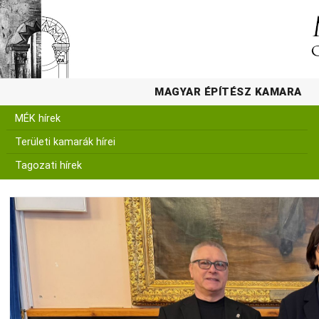
MAGYAR ÉPÍTÉSZ KAMARA
MÉK hírek
Területi kamarák hírei
Tagozati hírek