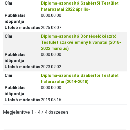
Cím
Diploma-azonosító Szakértői Testület
határozatai 2022 április-
Publikálás
0000.00.00
időpontja
Utolsó módosítás
2025.03.07
Cím
Diploma-azonosító Döntéselőkészítő
Testület szakvélemény kivonatai (2018-
2022 március)
Publikálás
0000.00.00
időpontja
Utolsó módosítás
2023.02.02
Cím
Diploma-azonosító Szakértői Testület
határozatai (2014-2018)
Publikálás
0000.00.00
időpontja
Utolsó módosítás
2019.05.16
Megjelenítve 1 - 4 / 4 összesen