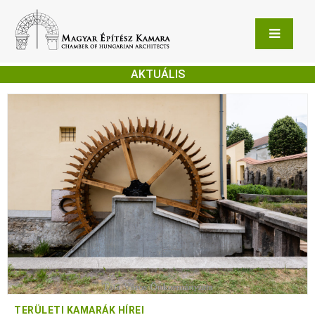
AKTUÁLIS
TERÜLETI KAMARÁK HÍREI