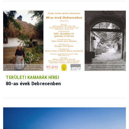
TERÜLETI KAMARÁK HÍREI
80-as évek Debrecenben