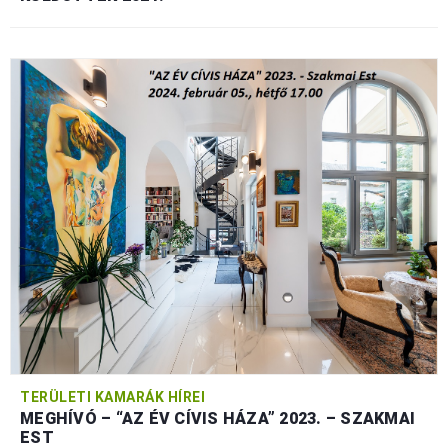
TERÜLETI KAMARÁK HÍREI
MEGHÍVÓ – “AZ ÉV CÍVIS HÁZA” 2023. – SZAKMAI
EST