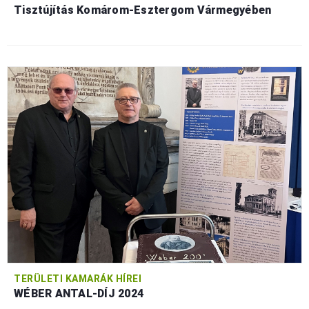
Tisztújítás Komárom-Esztergom Vármegyében
TERÜLETI KAMARÁK HÍREI
WÉBER ANTAL-DÍJ 2024