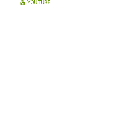
YOUTUBE