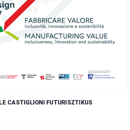
LE CASTIGLIONI FUTURISZTIKUS