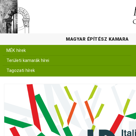
MAGYAR ÉPÍTÉSZ KAMARA
MÉK hírek
Területi kamarák hírei
Tagozati hírek