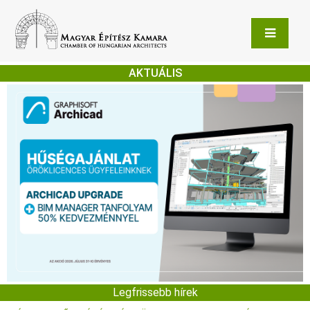
AKTUÁLIS
Legfrissebb hírek