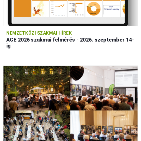
NEMZETKÖZI SZAKMAI HÍREK
ACE 2026 szakmai felmérés - 2026. szeptember 14-
ig