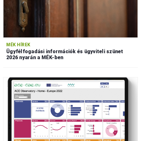
MÉK HÍREK
Ügyfélfogadási információk és ügyviteli szünet
2026 nyarán a MÉK-ben