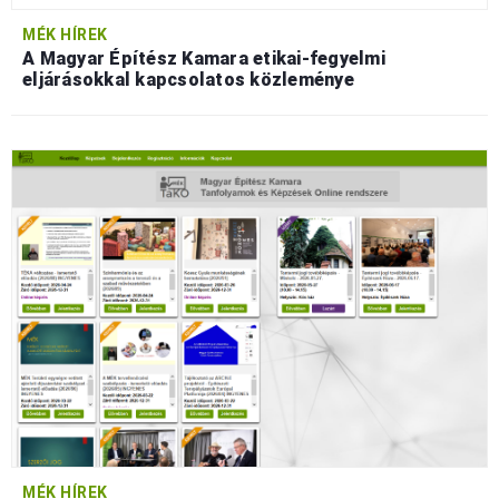
MÉK HÍREK
A Magyar Építész Kamara etikai-fegyelmi
eljárásokkal kapcsolatos közleménye
MÉK HÍREK