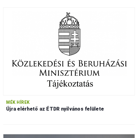
MÉK HÍREK
Újra elérhető az ÉTDR nyilvános felülete