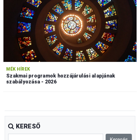
MÉK HÍREK
Szakmai programok hozzájárulási alapjának
szabályozása - 2026
KERESŐ