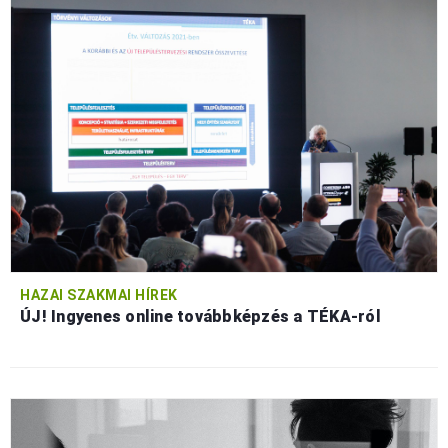
HAZAI SZAKMAI HÍREK
ÚJ! Ingyenes online továbbképzés a TÉKA-ról