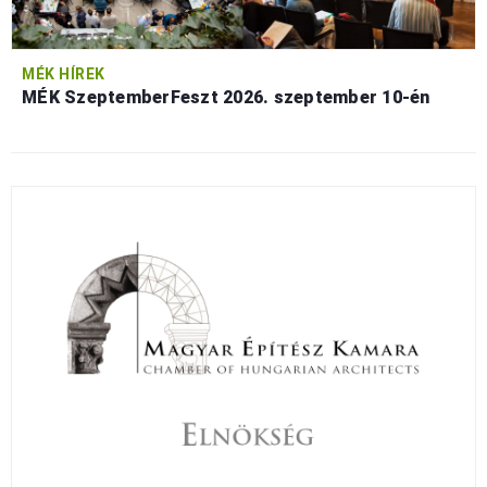
MÉK HÍREK
MÉK SzeptemberFeszt 2026. szeptember 10-én