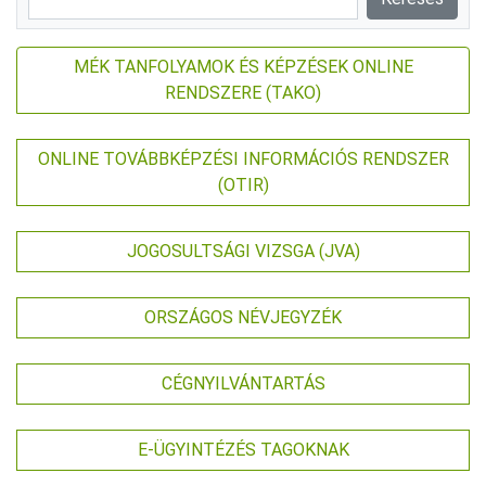
MÉK TANFOLYAMOK ÉS KÉPZÉSEK ONLINE
RENDSZERE (TAKO)
ONLINE TOVÁBBKÉPZÉSI INFORMÁCIÓS RENDSZER
(OTIR)
JOGOSULTSÁGI VIZSGA (JVA)
ORSZÁGOS NÉVJEGYZÉK
CÉGNYILVÁNTARTÁS
E-ÜGYINTÉZÉS TAGOKNAK