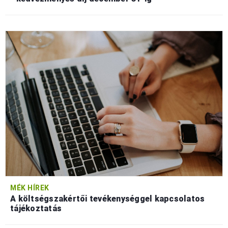
MÉK HÍREK
A költségszakértői tevékenységgel kapcsolatos
tájékoztatás