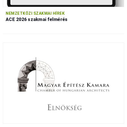
NEMZETKÖZI SZAKMAI HÍREK
ACE 2026 szakmai felmérés