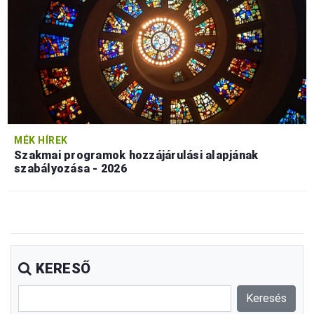
MÉK HÍREK
Szakmai programok hozzájárulási alapjának
szabályozása - 2026
KERESŐ