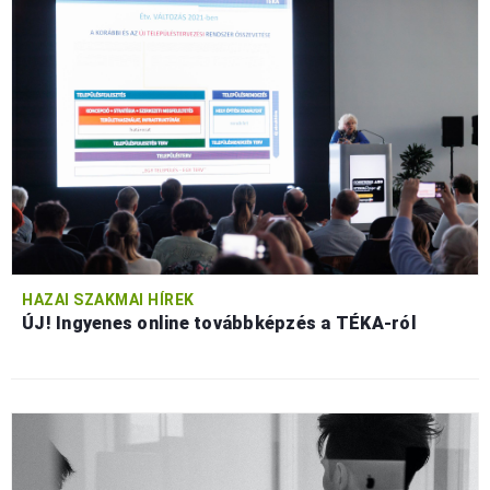
HAZAI SZAKMAI HÍREK
ÚJ! Ingyenes online továbbképzés a TÉKA-ról