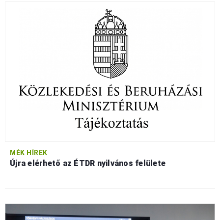
MÉK HÍREK
Újra elérhető az ÉTDR nyilvános felülete