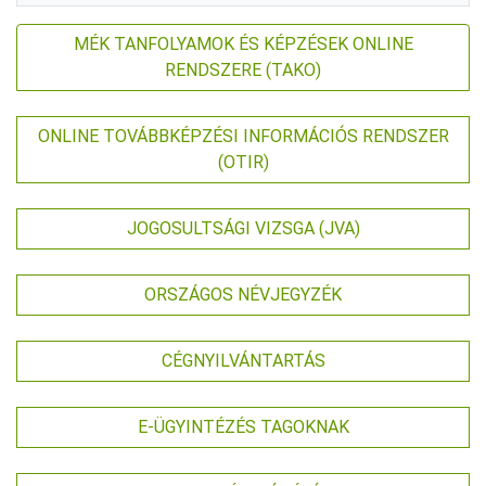
MÉK TANFOLYAMOK ÉS KÉPZÉSEK ONLINE
RENDSZERE (TAKO)
ONLINE TOVÁBBKÉPZÉSI INFORMÁCIÓS RENDSZER
(OTIR)
JOGOSULTSÁGI VIZSGA (JVA)
ORSZÁGOS NÉVJEGYZÉK
CÉGNYILVÁNTARTÁS
E-ÜGYINTÉZÉS TAGOKNAK