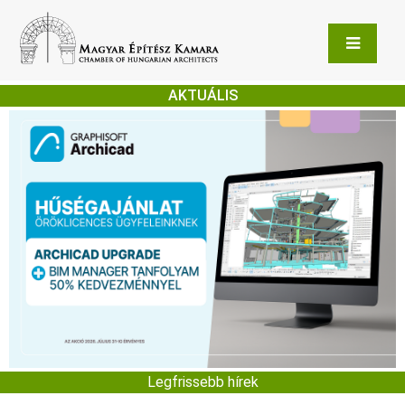
AKTUÁLIS
Legfrissebb hírek