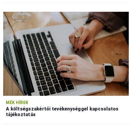
MÉK HÍREK
A költségszakértői tevékenységgel kapcsolatos
tájékoztatás