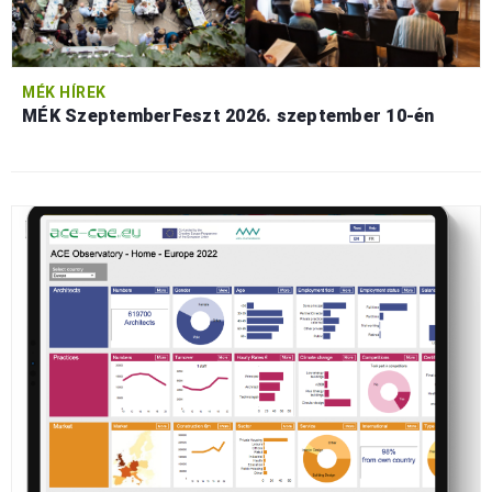
MÉK HÍREK
MÉK SzeptemberFeszt 2026. szeptember 10-én