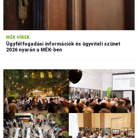
MÉK HÍREK
Ügyfélfogadási információk és ügyviteli szünet
2026 nyarán a MÉK-ben