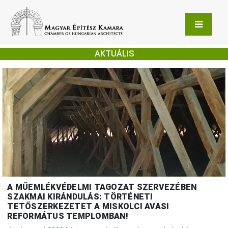
AKTUÁLIS
A MŰEMLÉKVÉDELMI TAGOZAT SZERVEZÉBEN
SZAKMAI KIRÁNDULÁS: TÖRTÉNETI
TETŐSZERKEZETET A MISKOLCI AVASI
REFORMÁTUS TEMPLOMBAN!