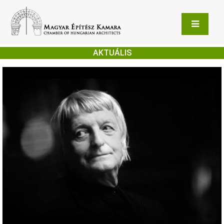
AKTUÁLIS