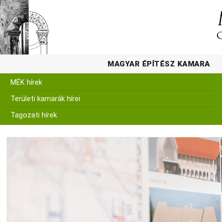
MAGYAR ÉPÍTÉSZ KAMARA
MÉK hírek
Területi kamarák hírei
Tagozati hírek