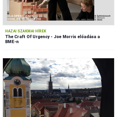
HAZAI SZAKMAI HÍREK
The Craft Of Urgency - Joe Morris előadása a
BME-n