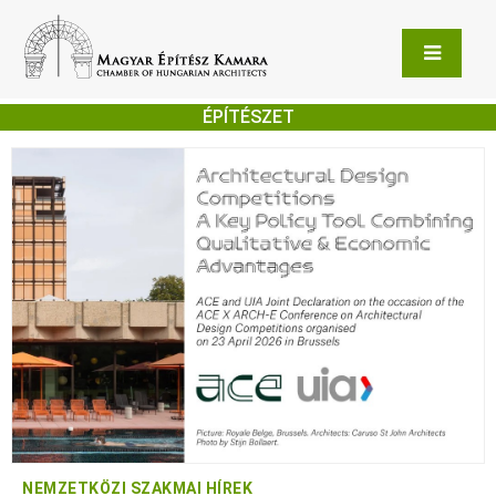
ÉPÍTÉSZET
NEMZETKÖZI SZAKMAI HÍREK