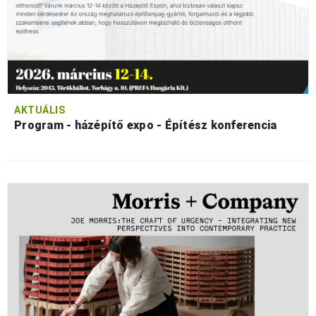
AKTUÁLIS
Program - házépítő expo - Építész konferencia