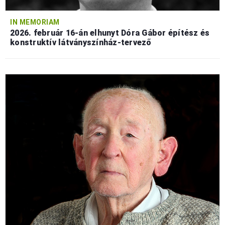
IN MEMORIAM
2026. február 16-án elhunyt Dóra Gábor építész és
konstruktív látványszínház-tervező