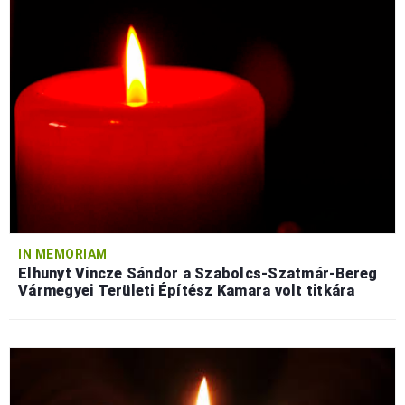
IN MEMORIAM
Elhunyt Vincze Sándor a Szabolcs-Szatmár-Bereg
Vármegyei Területi Építész Kamara volt titkára