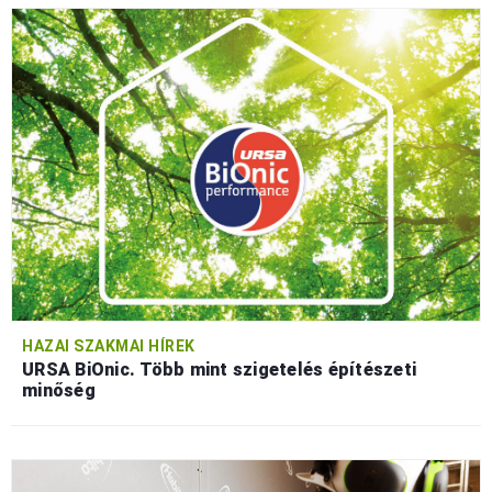
HAZAI SZAKMAI HÍREK
URSA BiOnic. Több mint szigetelés építészeti
minőség