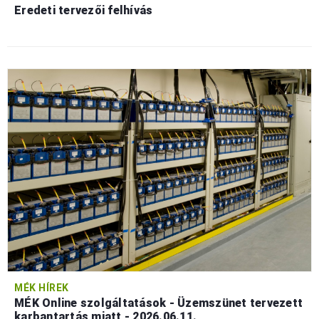
Eredeti tervezői felhívás
MÉK HÍREK
MÉK Online szolgáltatások - Üzemszünet tervezett
karbantartás miatt - 2026.06.11.