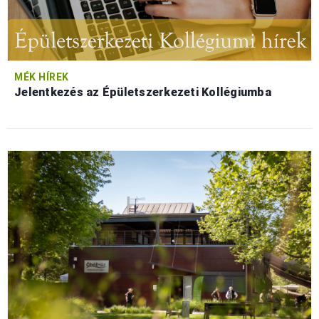
MÉK HÍREK
Jelentkezés az Épületszerkezeti Kollégiumba