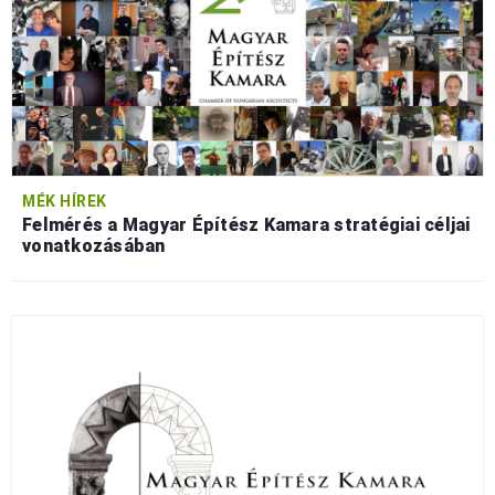
MÉK HÍREK
Felmérés a Magyar Építész Kamara stratégiai céljai
vonatkozásában