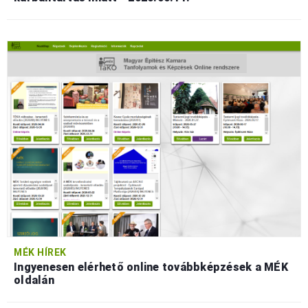
MÉK HÍREK
Ingyenesen elérhető online továbbképzések a MÉK
oldalán