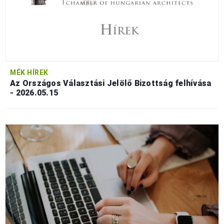
MÉK HÍREK
Az Országos Választási Jelölő Bizottság felhívása
- 2026.05.15