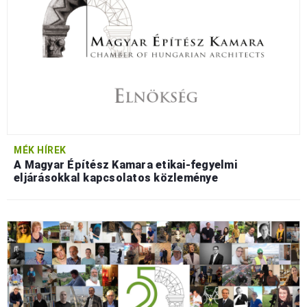
MÉK HÍREK
A Magyar Építész Kamara etikai-fegyelmi
eljárásokkal kapcsolatos közleménye