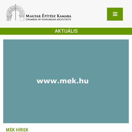
AKTUÁLIS
MÉK HÍREK