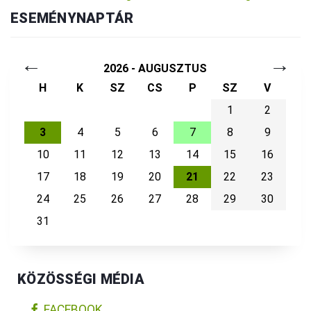
ESEMÉNYNAPTÁR
←
→
2026 - AUGUSZTUS
H
K
SZ
CS
P
SZ
V
1
2
3
4
5
6
7
8
9
10
11
12
13
14
15
16
17
18
19
20
21
22
23
24
25
26
27
28
29
30
31
KÖZÖSSÉGI MÉDIA
FACEBOOK