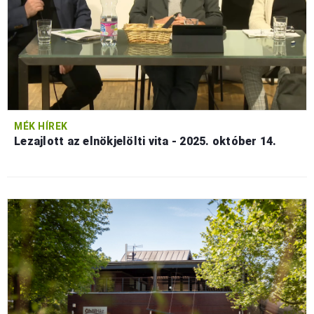
MÉK HÍREK
Lezajlott az elnökjelölti vita - 2025. október 14.