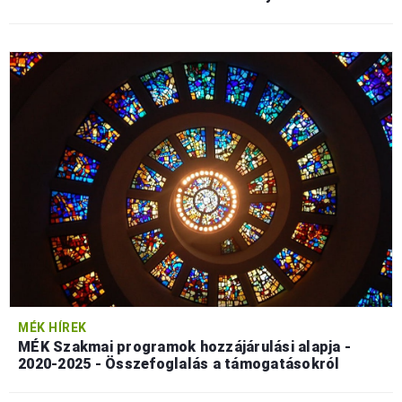
MÉK HÍREK
MÉK Szakmai programok hozzájárulási alapja -
2020-2025 - Összefoglalás a támogatásokról