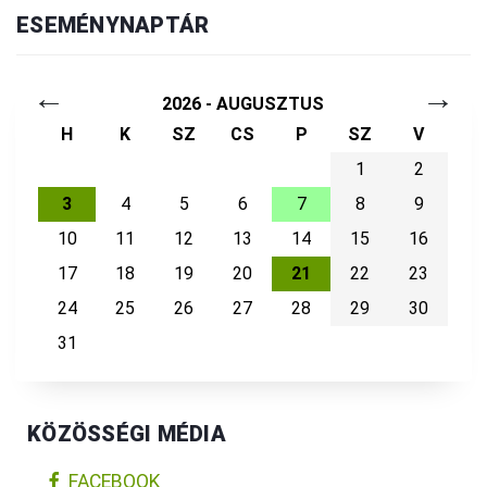
ESEMÉNYNAPTÁR
←
→
2026 - AUGUSZTUS
H
K
SZ
CS
P
SZ
V
1
2
3
4
5
6
7
8
9
10
11
12
13
14
15
16
17
18
19
20
21
22
23
24
25
26
27
28
29
30
31
KÖZÖSSÉGI MÉDIA
FACEBOOK