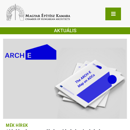
AKTUÁLIS
MÉK HÍREK