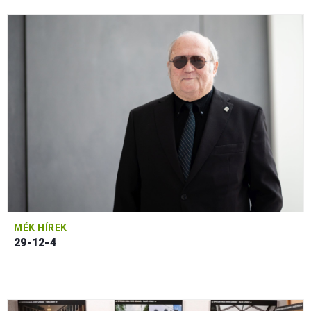
MÉK HÍREK
29-12-4