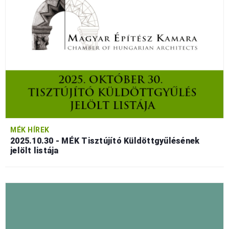
MÉK HÍREK
2025.10.30 - MÉK Tisztújító Küldöttgyűlésének
jelölt listája