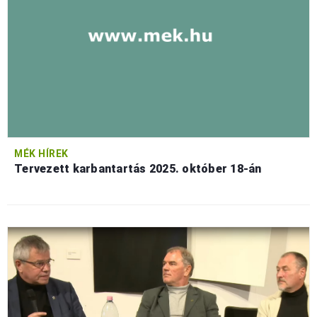
MÉK HÍREK
Tervezett karbantartás 2025. október 18-án