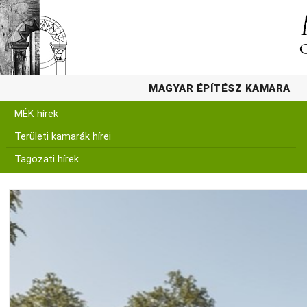
MAGYAR ÉPÍTÉSZ KAMARA
MÉK hírek
Területi kamarák hírei
Tagozati hírek