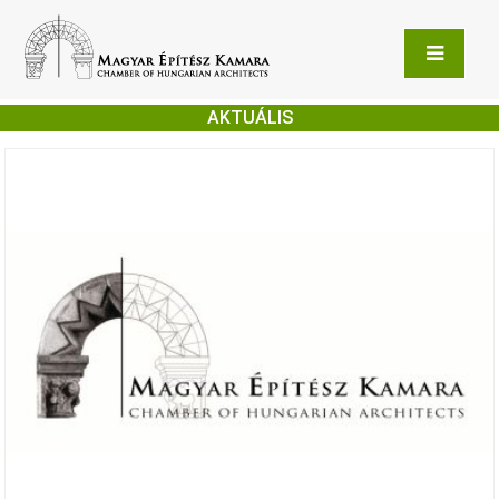
AKTUÁLIS