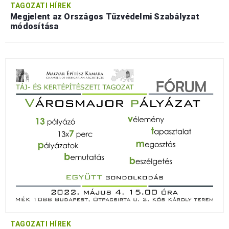
TAGOZATI HÍREK
Megjelent az Országos Tűzvédelmi Szabályzat
módosítása
TAGOZATI HÍREK