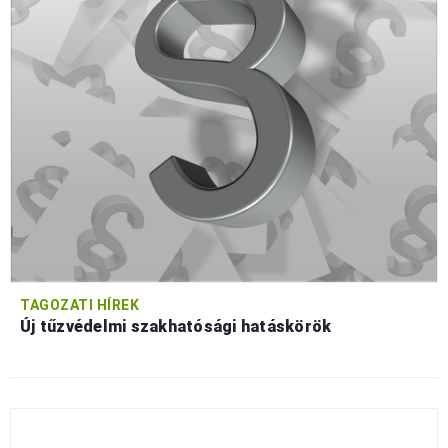
TAGOZATI HÍREK
Új tűzvédelmi szakhatósági hatáskörök