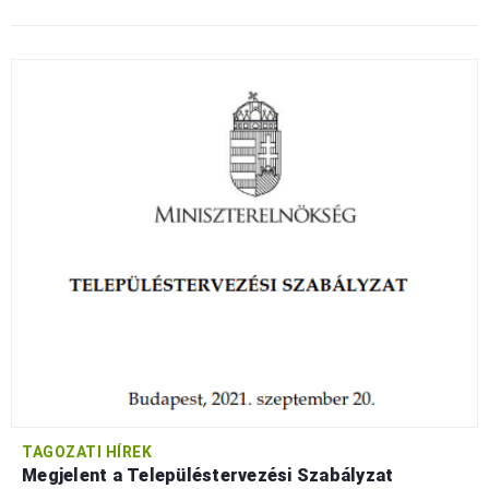
TAGOZATI HÍREK
Megjelent a Településtervezési Szabályzat