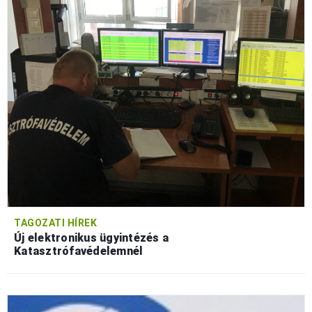
TAGOZATI HÍREK
Új elektronikus ügyintézés a
Katasztrófavédelemnél