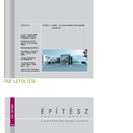
PDF LETÖLTÉSE