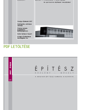
PDF LETÖLTÉSE