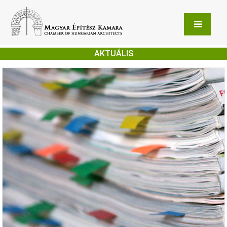
AKTUÁLIS