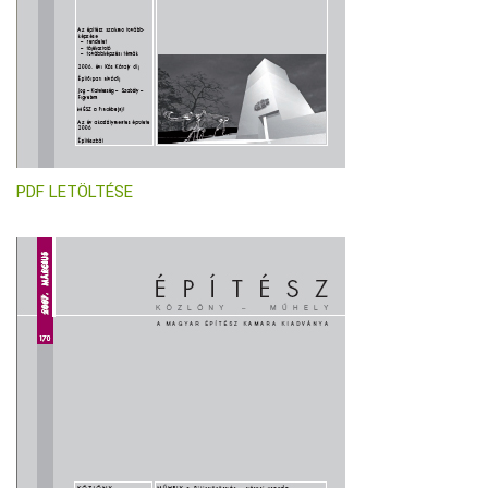
PDF LETÖLTÉSE