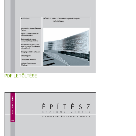
PDF LETÖLTÉSE