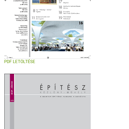
PDF LETÖLTÉSE