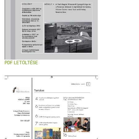
PDF LETÖLTÉSE