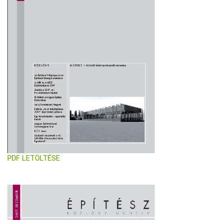
PDF LETÖLTÉSE