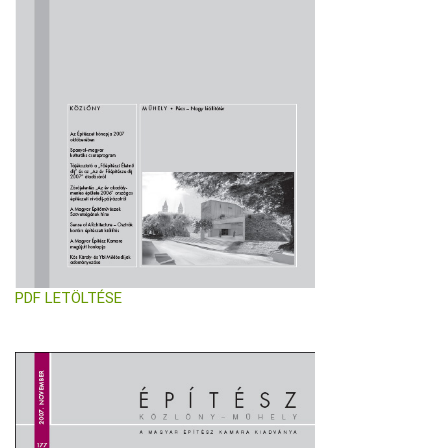
PDF LETÖLTÉSE