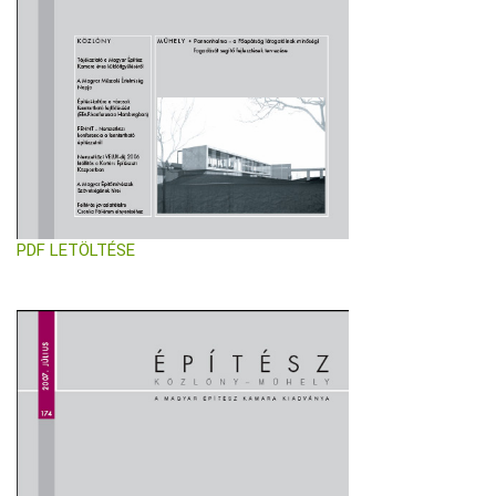
PDF LETÖLTÉSE