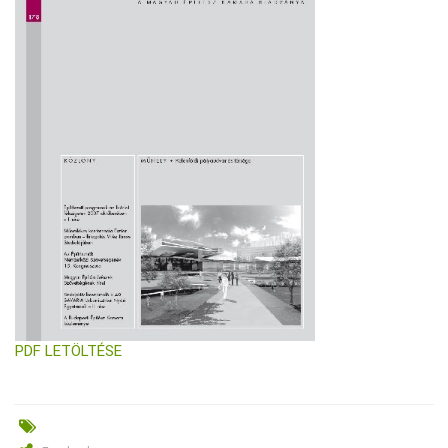
PDF LETÖLTÉSE