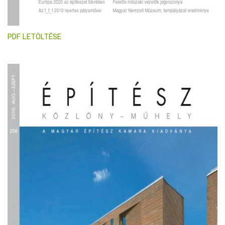
PDF LETÖLTÉSE