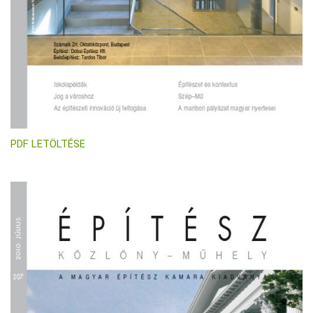
PDF LETÖLTÉSE