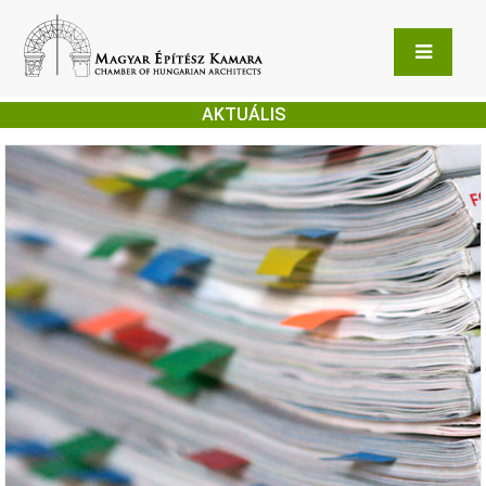
AKTUÁLIS