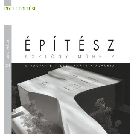
PDF LETÖLTÉSE