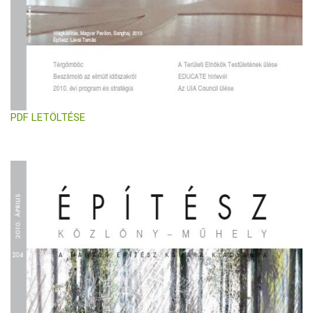
PDF LETÖLTÉSE