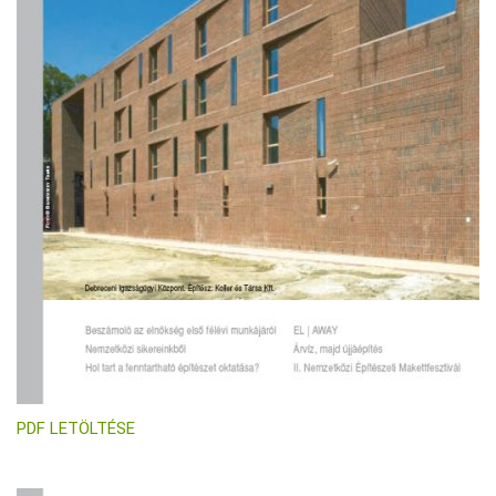
PDF LETÖLTÉSE