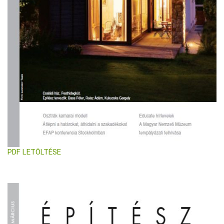
PDF LETÖLTÉSE