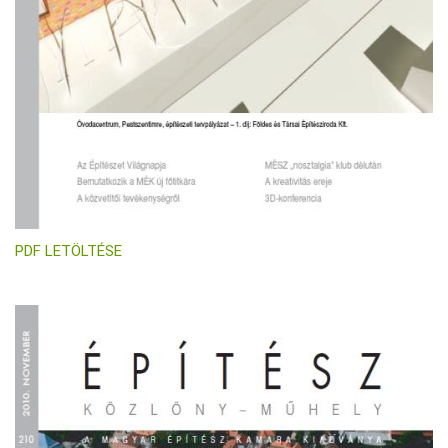
PDF LETÖLTÉSE