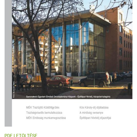
PDF LETÖLTÉSE