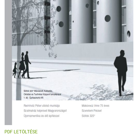
PDF LETÖLTÉSE