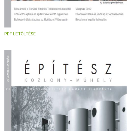
PDF LETÖLTÉSE