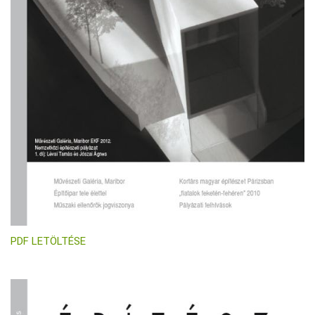
PDF LETÖLTÉSE