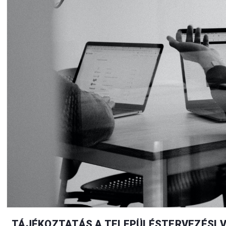
TÁJÉKOZTATÁS A TELEPÜLÉSTERVEZÉSI