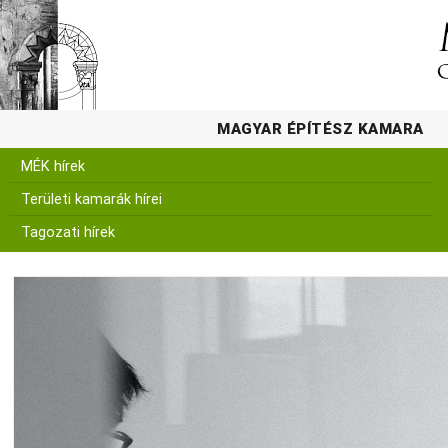
MAGYAR ÉPÍTÉSZ KAMARA
MÉK hírek
Területi kamarák hírei
Tagozati hírek